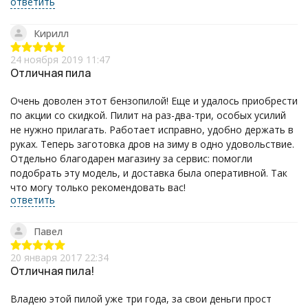
ответить
Кирилл
24 ноября 2019 11:47
Отличная пила
Очень доволен этот бензопилой! Еще и удалось приобрести
по акции со скидкой. Пилит на раз-два-три, особых усилий
не нужно прилагать. Работает исправно, удобно держать в
руках. Теперь заготовка дров на зиму в одно удовольствие.
Отдельно благодарен магазину за сервис: помогли
подобрать эту модель, и доставка была оперативной. Так
что могу только рекомендовать вас!
ответить
Павел
20 января 2017 22:34
Отличная пила!
Владею этой пилой уже три года, за свои деньги прост