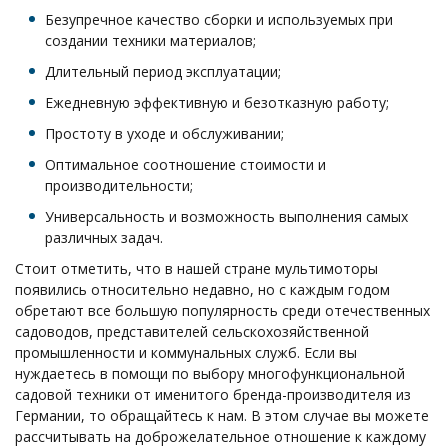
Безупречное качество сборки и используемых при
создании техники материалов;
Длительный период эксплуатации;
Ежедневную эффективную и безотказную работу;
Простоту в уходе и обслуживании;
Оптимальное соотношение стоимости и
производительности;
Универсальность и возможность выполнения самых
различных задач.
Стоит отметить, что в нашей стране мультимоторы
появились относительно недавно, но с каждым годом
обретают все большую популярность среди отечественных
садоводов, представителей сельскохозяйственной
промышленности и коммунальных служб. Если вы
нуждаетесь в помощи по выбору многофункциональной
садовой техники от именитого бренда-производителя из
Германии, то обращайтесь к нам. В этом случае вы можете
рассчитывать на доброжелательное отношение к каждому