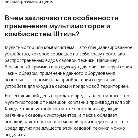
весьма разумной цене.
В чем заключаются особенности
применения мультимоторов и
комбисистем Штиль?
Мультимотор или комбисистема – это специализированное
устройство, которое совмещает в себе сразу несколько
распространенных видов садовой техники. Например,
бензиновый триммер и воздуходув для очистки территории.
Таким образом, применение данного оборудования
позволяет сэкономить на приобретении отдельных
устройств для ухода за садом и придомовой территорией.
На сегодняшний день в продаже представлено множество
мультимоторов от немецкой компании-производителя Stihl.
Каждое такое устройство может выполнять функции
различных садовых инструментов, а также обладает
высокой надежностью и отменной производительностью.
Среди других преимуществ этой садовой техники можно
выделить: