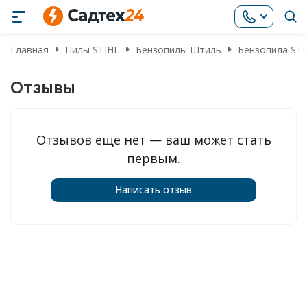
Главная
Пилы STIHL
Бензопилы Штиль
Бензопила STI
Отзывы
Отзывов ещё нет — ваш может стать
первым.
Написать отзыв