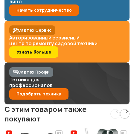
лицо
Начать сотрудничество
Садтех Сервис
Авторизованный сервисный
центр по ремонту садовой техники
Узнать больше
Садтех Профи
Техника для
профессионалов
Подобрать технику
C этим товаром также
покупают