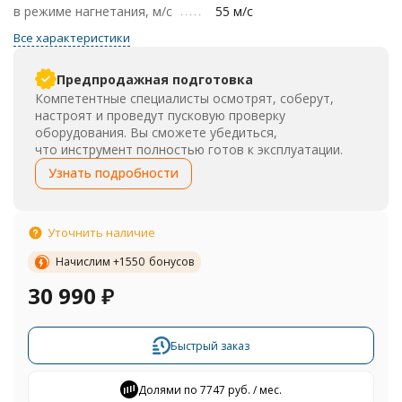
в режиме нагнетания, м/с
55 м/с
Все характеристики
Предпродажная подготовка
Компетентные специалисты осмотрят, соберут,
настроят и проведут пусковую проверку
оборудования. Вы сможете убедиться,
что инструмент полностью готов к эксплуатации.
Узнать подробности
Уточнить наличие
Начислим +
1550
бонусов
30 990
₽
Быстрый заказ
Долями по 7747 руб. / мес.