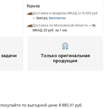
Курьер
Доставка в пределах МКАД от 8.000 руб
Завтра
Бесплатно
Доставка по Московской области
За
МКАД 20 руб. за 1 км.
 задачи
Только оригинальная
продукция
покупайте по выгодной цене: 8 885,91 руб.