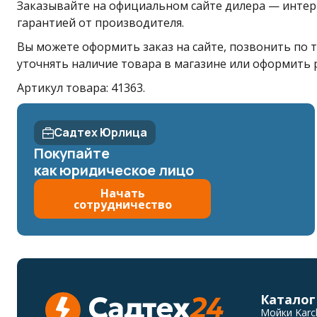
Заказывайте на официальном сайте дилера — интерн
гарантией от производителя.
Вы можете оформить заказ на сайте, позвонить по т
уточнять наличие товара в магазине или оформить 
Артикул товара: 41363.
Садтех Юрлица
Покупайте
как юридическое лицо
Начать
сотрудничество
Каталог
Мойки Karc