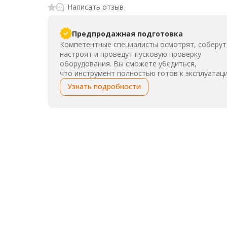
Написать отзыв
Предпродажная подготовка
Компетентные специалисты осмотрят, соберут
настроят и проведут пусковую проверку
оборудования. Вы сможете убедиться,
что инструмент полностью готов к эксплуатаци
Узнать подробности