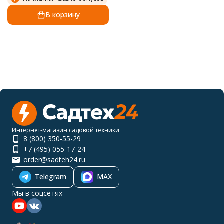
В корзину
Интернет-магазин садовой техники
8 (800) 350-55-29
+7 (495) 055-17-24
order@sadteh24.ru
Telegram
MAX
Мы в соцсетях