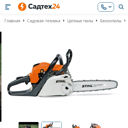
Главная
Садовая техника
Цепные пилы
Бензопилы