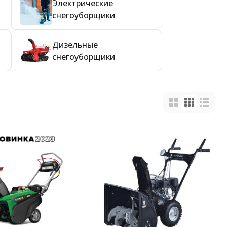
Электрические
снегоуборщики
Дизельные
снегоуборщики