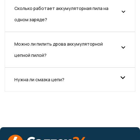
Сколько работает аккумуляторная пила на
одном заряде?
Можно ли пилить дрова аккумуляторной
цепной пилой?
Нужна ли смазка цепи?