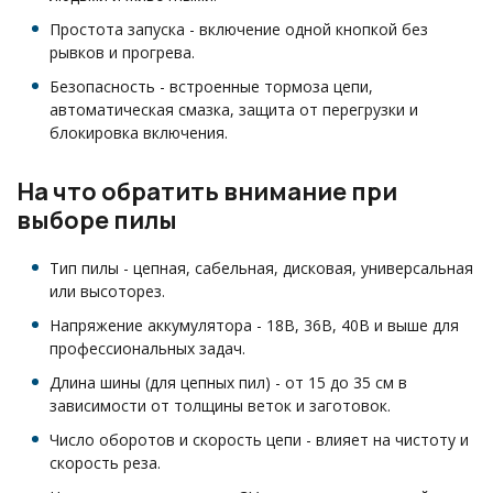
Простота запуска - включение одной кнопкой без
рывков и прогрева.
Безопасность - встроенные тормоза цепи,
автоматическая смазка, защита от перегрузки и
блокировка включения.
На что обратить внимание при
выборе пилы
Тип пилы - цепная, сабельная, дисковая, универсальная
или высоторез.
Напряжение аккумулятора - 18В, 36В, 40В и выше для
профессиональных задач.
Длина шины (для цепных пил) - от 15 до 35 см в
зависимости от толщины веток и заготовок.
Число оборотов и скорость цепи - влияет на чистоту и
скорость реза.