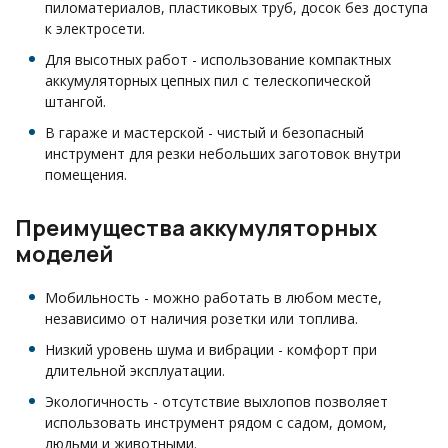
пиломатериалов, пластиковых труб, досок без доступа
к электросети.
Для высотных работ - использование компактных
аккумуляторных цепных пил с телескопической
штангой.
В гараже и мастерской - чистый и безопасный
инструмент для резки небольших заготовок внутри
помещения.
Преимущества аккумуляторных
моделей
Мобильность - можно работать в любом месте,
независимо от наличия розетки или топлива.
Низкий уровень шума и вибрации - комфорт при
длительной эксплуатации.
Экологичность - отсутствие выхлопов позволяет
использовать инструмент рядом с садом, домом,
людьми и животными.