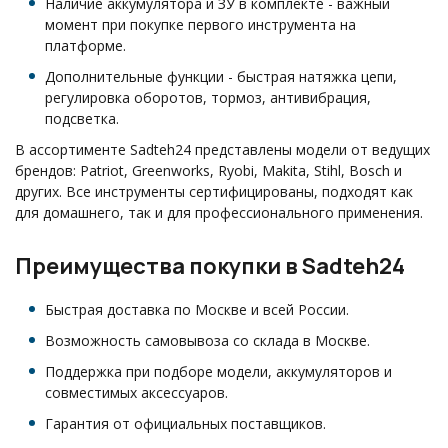
Наличие аккумулятора и ЗУ в комплекте - важный
момент при покупке первого инструмента на
платформе.
Дополнительные функции - быстрая натяжка цепи,
регулировка оборотов, тормоз, антивибрация,
подсветка.
В ассортименте Sadteh24 представлены модели от ведущих
брендов: Patriot, Greenworks, Ryobi, Makita, Stihl, Bosch и
других. Все инструменты сертифицированы, подходят как
для домашнего, так и для профессионального применения.
Преимущества покупки в Sadteh24
Быстрая доставка по Москве и всей России.
Возможность самовывоза со склада в Москве.
Поддержка при подборе модели, аккумуляторов и
совместимых аксессуаров.
Гарантия от официальных поставщиков.