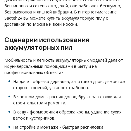
бензиновых и сетевых моделей, они работают бесшумно,
без выхлопов и лишней вибрации. В интернет-магазине
Sadteh24 вы можете купить аккумуляторную пилу с
доставкой по Москве и всей России.
Сценарии использования
аккумуляторных пил
Мобильность и легкость аккумуляторных моделей делают
их универсальными помощниками в быту и на
профессиональных объектах:
На даче - обрезка деревьев, заготовка дров, демонтаж
старых строений, установка заборов.
В частном доме - распил досок, бруса, заготовки для
строительства и ремонта.
В саду - формовочная обрезка кроны, удаление сухих
веток и кустарников.
На стройке и монтаже - быстрая распиловка