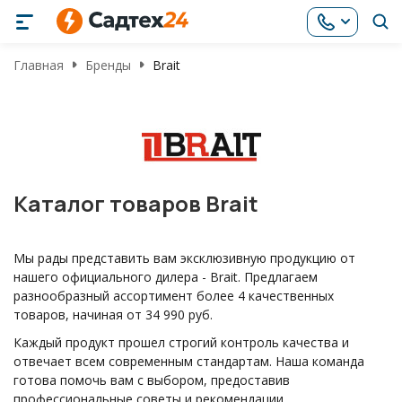
Главная
Бренды
Brait
Каталог товаров Brait
Мы рады представить вам эксклюзивную продукцию от
нашего официального дилера - Brait. Предлагаем
разнообразный ассортимент более 4 качественных
товаров, начиная от 34 990 руб.
Каждый продукт прошел строгий контроль качества и
отвечает всем современным стандартам. Наша команда
готова помочь вам с выбором, предоставив
профессиональные советы и рекомендации.