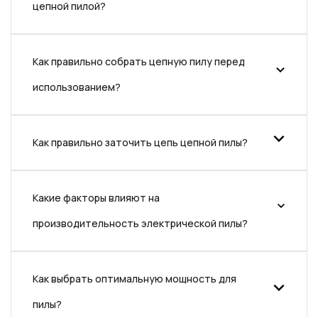
цепной пилой?
Как правильно собрать цепную пилу перед
использованием?
Как правильно заточить цепь цепной пилы?
Какие факторы влияют на
производительность электрической пилы?
Как выбрать оптимальную мощность для
пилы?