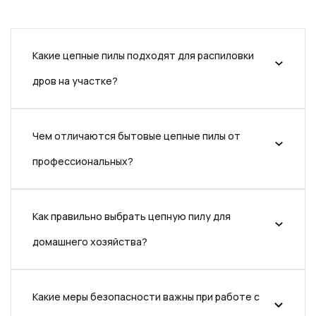
Какие цепные пилы подходят для распиловки
дров на участке?
Чем отличаются бытовые цепные пилы от
профессиональных?
Как правильно выбрать цепную пилу для
домашнего хозяйства?
Какие меры безопасности важны при работе с