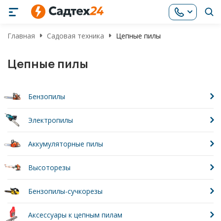
Главная
Садовая техника
Цепные пилы
Цепные пилы
Бензопилы
Электропилы
Аккумуляторные пилы
Высоторезы
Бензопилы-сучкорезы
Аксессуары к цепным пилам