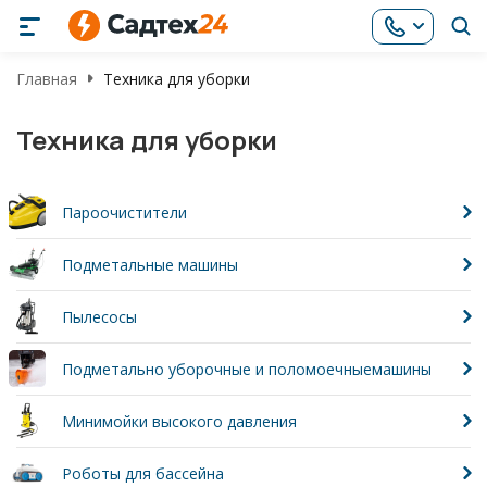
Главная
Техника для уборки
Техника для уборки
Пароочистители
Подметальные машины
Пылесосы
Подметально уборочные и поломоечныемашины
Минимойки высокого давления
Роботы для бассейна