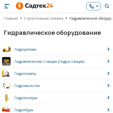
Главная
Строительная техника
Гидравлическое оборуд
Гидравлическое оборудование
Гидрорезаки
Гидравлические станции (Гидростанции)
Гидропомпы
Гидромолотки
Гидрокоперы
Гидробуры