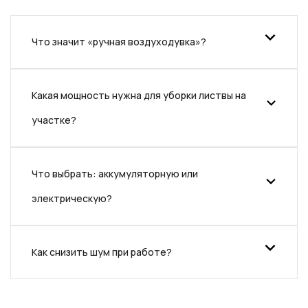
Что значит «ручная воздуходувка»?
Какая мощность нужна для уборки листвы на
участке?
Что выбрать: аккумуляторную или
электрическую?
Как снизить шум при работе?