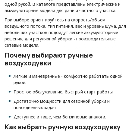
одной рукой. В каталоге представлены электрические и
аккумуляторные модели для дачи и частного участка.
При выборе ориентируйтесь на скорость/объем
воздушного потока, тип питания, вес и уровень шума. Для
небольших участков подойдут легкие аккумуляторные
решения, для регулярной уборки - производительные
сетевые модели.
Почему выбирают ручные
воздуходувки
Легкие и маневренные - комфортно работать одной
рукой.
Простое обслуживание, быстрый старт работы.
Достаточно мощности для сезонной уборки и
повседневных задач.
Доступнее и тише, чем бензиновые аналоги.
Как выбрать ручную воздуходувку