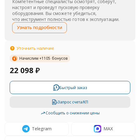
Компетентные специалисты осмотрят, соберут,
настроят и проведут пусковую проверку
оборудования. Вы сможете убедиться,
что инструмент полностью готов к эксплуатации.
Узнать подробности
Уточнить наличие
Начислим +
1105
бонусов
22 098
₽
Быстрый заказ
Запрос счета/КП
Сообщить о снижении цены
Telegram
MAX