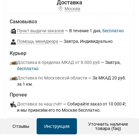
Москва
Самовывоз
Пункт выдачи заказов
В течение
1
дня
Бесплатно
Помощь менеджера
Завтра
Индивидуально
Курьер
Доставка в пределах МКАД от 8.000 руб
Завтра
Бесплатно
Доставка по Московской области
За МКАД 20 руб.
за 1 км.
Прочее
Доставка за наш счёт
Собирайте заказ от 10 000 ₽,
и мы привезём его по Москве бесплатно.
Уточнить наличие
Отзывы
Инструкция
товара (faq)