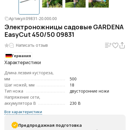
Артикул:
09831-20.000.00
Электроножницы садовые GARDENA
EasyCut 450/50 09831
Написать отзыв
Германия
Характеристики
Длина лезвия кустореза,
мм
500
Шаг ножей, мм
18
Тип ножа
двусторонние ножи
Напряжение сети,
аккумулятора В
230 В
Все характеристики
Предпродажная подготовка