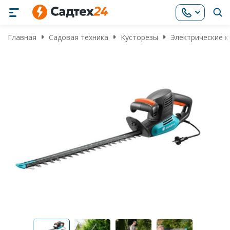
Главная
Садовая техника
Кусторезы
Электрические к