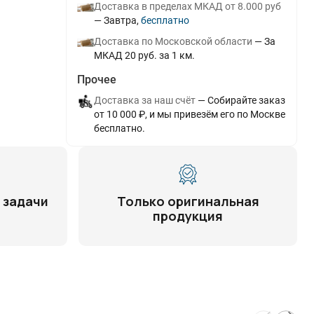
Доставка в пределах МКАД от 8.000 руб
Завтра
Бесплатно
Доставка по Московской области
За
МКАД 20 руб. за 1 км.
Прочее
Доставка за наш счёт
Собирайте заказ
от 10 000 ₽, и мы привезём его по Москве
бесплатно.
 задачи
Только оригинальная
продукция