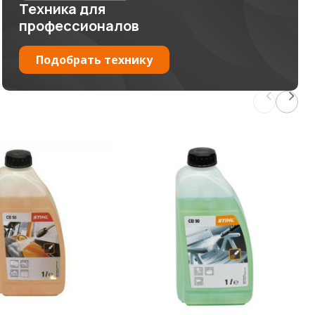
Техника для
профессионалов
Подобрать технику