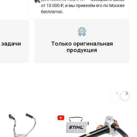
от 10 000 ₽, и мы привезём его по Москве
бесплатно.
 задачи
Только оригинальная
продукция