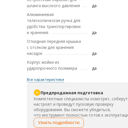
шланга высокого давления
да
Алюминиевая
телескопическая ручка для
удобства транспортировки
и хранения
да
Откидная передняя крышка
с отсеком для хранения
насадок
да
Корпус мойки из
ударопрочного полимера
да
Все характеристики
Предпродажная подготовка
Компетентные специалисты осмотрят, соберут
настроят и проведут пусковую проверку
оборудования. Вы сможете убедиться,
что инструмент полностью готов к эксплуатаци
Узнать подробности