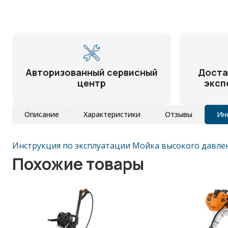
Авторизованный сервисный
Доста
центр
эксп
Описание
Характеристики
Отзывы
Ин
Инструкция по эксплуатации Мойка высокого давлен
Похожие товары