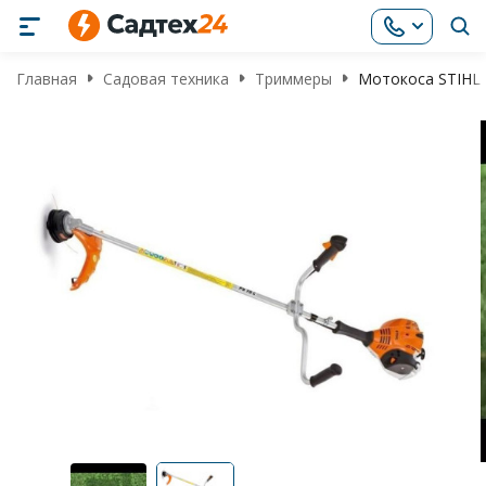
Главная
Садовая техника
Триммеры
Мотокоса STIHL 