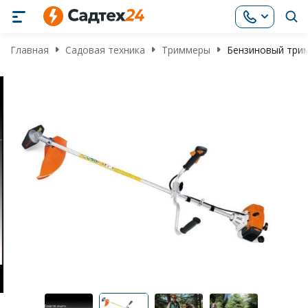
Главная
Садовая техника
Триммеры
Бензиновый трим