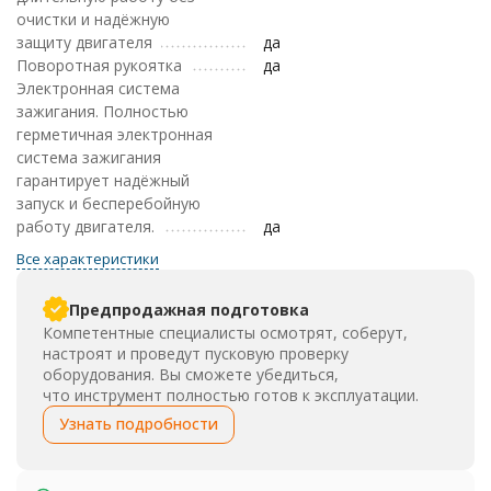
очистки и надёжную
защиту двигателя
да
Поворотная рукоятка
да
Электронная система
зажигания. Полностью
герметичная электронная
система зажигания
гарантирует надёжный
запуск и бесперебойную
работу двигателя.
да
Все характеристики
Предпродажная подготовка
Компетентные специалисты осмотрят, соберут,
настроят и проведут пусковую проверку
оборудования. Вы сможете убедиться,
что инструмент полностью готов к эксплуатации.
Узнать подробности