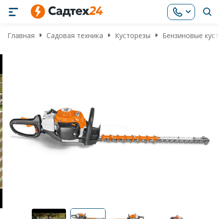
Главная
Садовая техника
Кусторезы
Бензиновые кус