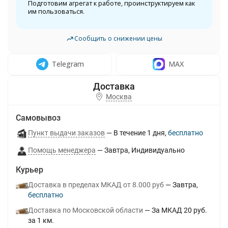
Подготовим агрегат к работе, проинструктируем как
им пользоваться.
Сообщить о снижении цены
Telegram
MAX
Москва
Самовывоз
Пункт выдачи заказов
В течение
1
дня
Бесплатно
Помощь менеджера
Завтра
Индивидуально
Курьер
Доставка в пределах МКАД от 8.000 руб
Завтра
Бесплатно
Доставка по Московской области
За МКАД 20 руб.
за 1 км.