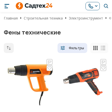
Главная
Строительная техника
Электроинструмент
Ф
Фены технические
Фильтры