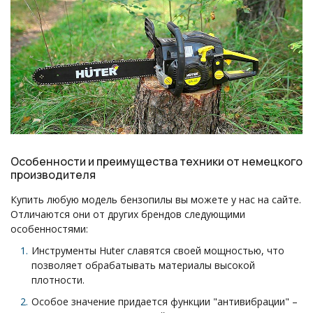
Особенности и преимущества техники от немецкого
производителя
Купить любую модель бензопилы вы можете у нас на сайте.
Отличаются они от других брендов следующими
особенностями:
Инструменты Huter славятся своей мощностью, что
позволяет обрабатывать материалы высокой
плотности.
Особое значение придается функции "антивибрации" –