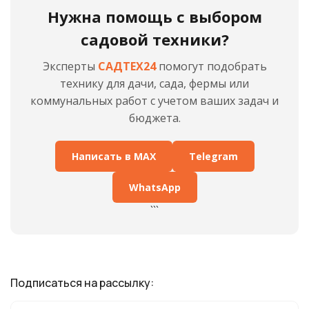
Нужна помощь с выбором
садовой техники?
Эксперты
САДТЕХ24
помогут подобрать
технику для дачи, сада, фермы или
коммунальных работ с учетом ваших задач и
бюджета.
Написать в MAX
Telegram
WhatsApp
```
Подписаться на рассылку: