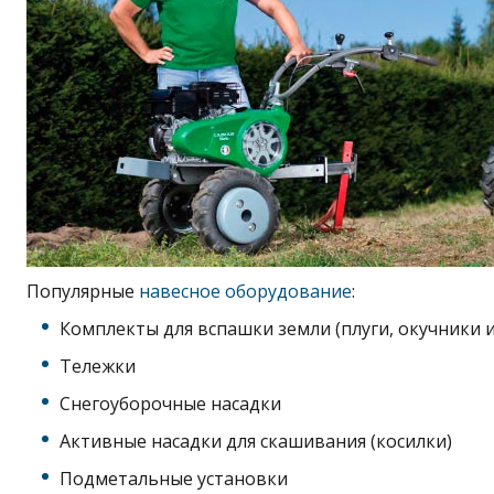
Популярные
навесное оборудование
:
Комплекты для вспашки земли (плуги, окучники и
Тележки
Снегоуборочные насадки
Активные насадки для скашивания (косилки)
Подметальные установки