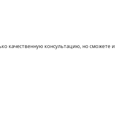
ько качественную консультацию, но сможете и