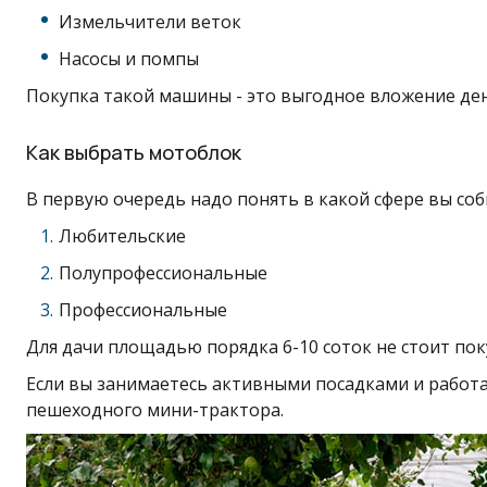
Измельчители веток
Насосы и помпы
Покупка такой машины - это выгодное вложение ден
Как выбрать мотоблок
В первую очередь надо понять в какой сфере вы соб
Любительские
Полупрофессиональные
Профессиональные
Для дачи площадью порядка 6-10 соток не стоит пок
Если вы занимаетесь активными посадками и работа
пешеходного мини-трактора.