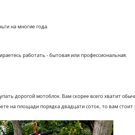
ьги на многие года.
ираетесь работать - бытовая или профессиональная.
упать дорогой мотоблок. Вам скорее всего хватит обыч
ете на площади порядка двадцати соток, то вам стоит