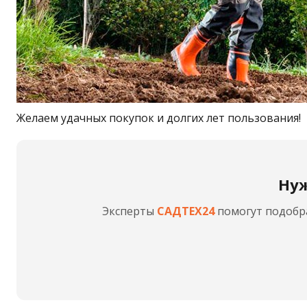
Желаем удачных покупок и долгих лет пользования!
Нуж
Эксперты
САДТЕХ24
помогут подобра