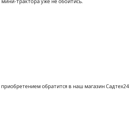
 мини-трактора уже не обойтись.
приобретением обратится в наш магазин Садтех24