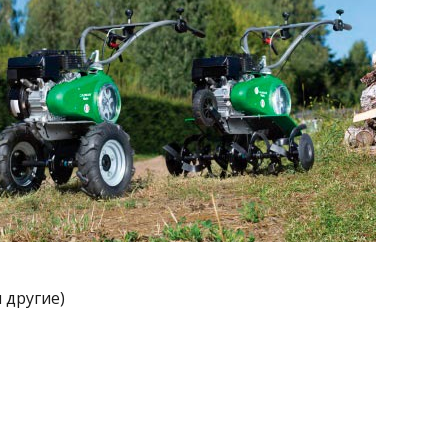
 другие)