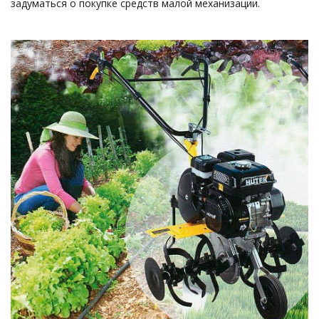
задуматься о покупке средств малой механизации.