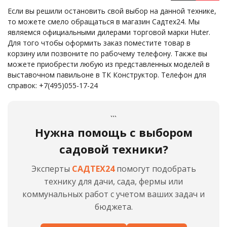
Если вы решили остановить свой выбор на данной технике,
то можете смело обращаться в магазин Садтех24. Мы
являемся официальными дилерами торговой марки Huter.
Для того чтобы оформить заказ поместите товар в
корзину или позвоните по рабочему телефону. Также вы
можете приобрести любую из представленных моделей в
выставочном павильоне в ТК Конструктор. Телефон для
справок: +7(495)055-17-24
```
Нужна помощь с выбором
садовой техники?
Эксперты
САДТЕХ24
помогут подобрать
технику для дачи, сада, фермы или
коммунальных работ с учетом ваших задач и
бюджета.