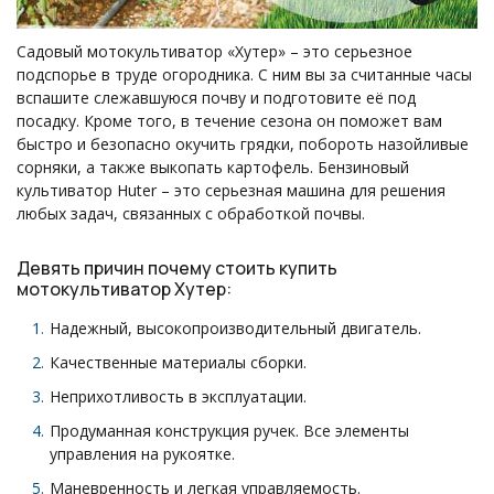
Садовый мотокультиватор «Хутер» – это серьезное
подспорье в труде огородника. С ним вы за считанные часы
вспашите слежавшуюся почву и подготовите её под
посадку. Кроме того, в течение сезона он поможет вам
быстро и безопасно окучить грядки, побороть назойливые
сорняки, а также выкопать картофель. Бензиновый
культиватор Huter – это серьезная машина для решения
любых задач, связанных с обработкой почвы.
Девять причин почему стоить купить
мотокультиватор Хутер:
Надежный, высокопроизводительный двигатель.
Качественные материалы сборки.
Неприхотливость в эксплуатации.
Продуманная конструкция ручек. Все элементы
управления на рукоятке.
Маневренность и легкая управляемость.