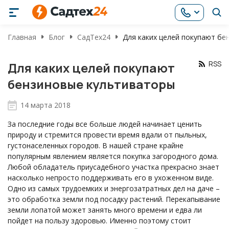
Главная
Блог
СадТех24
Для каких целей покупают бе
RSS
Для каких целей покупают
бензиновые культиваторы
14 марта 2018
За последние годы все больше людей начинает ценить
природу и стремится провести время вдали от пыльных,
густонаселенных городов. В нашей стране крайне
популярным явлением является покупка загородного дома.
Любой обладатель приусадебного участка прекрасно знает
насколько непросто поддерживать его в ухоженном виде.
Одно из самых трудоемких и энергозатратных дел на даче –
это обработка земли под посадку растений. Перекапывание
земли лопатой может занять много времени и едва ли
пойдет на пользу здоровью. Именно поэтому стоит