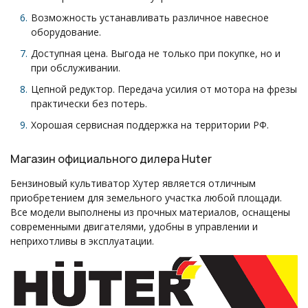
Возможность устанавливать различное навесное
оборудование.
Доступная цена. Выгода не только при покупке, но и
при обслуживании.
Цепной редуктор. Передача усилия от мотора на фрезы
практически без потерь.
Хорошая сервисная поддержка на территории РФ.
Магазин официального дилера Huter
Бензиновый культиватор Хутер является отличным
приобретением для земельного участка любой площади.
Все модели выполнены из прочных материалов, оснащены
современными двигателями, удобны в управлении и
неприхотливы в эксплуатации.