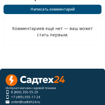
Написать комментарий
Комментариев ещё нет — ваш может
стать первым.
Интернет-магазин садовой техники
8 (800) 350-55-29
+7 (495) 055-17-24
order@sadteh24.ru