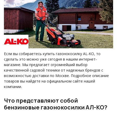
Если вы собираетесь купить газонокосилку AL-KO, то
сделать это можно уже сегодня в нашем интернет-
магазине. Мы предлагает огромнейший выбор
качественной садовой техники от надежных брендов с
возможностью доставки по Москве. Подробное описание
товаров вы найдете на официальном сайте нашей
компании.
Что представляют собой
бензиновые газонокосилки АЛ-КО?