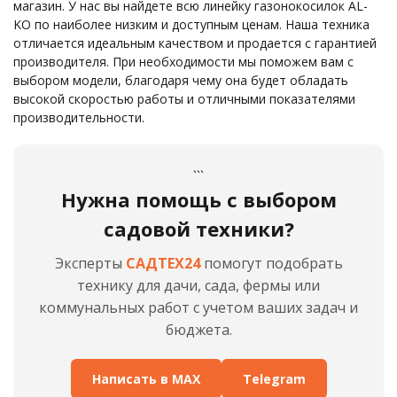
магазин. У нас вы найдете всю линейку газонокосилок AL-
KO по наиболее низким и доступным ценам. Наша техника
отличается идеальным качеством и продается с гарантией
производителя. При необходимости мы поможем вам с
выбором модели, благодаря чему она будет обладать
высокой скоростью работы и отличными показателями
производительности.
```
Нужна помощь с выбором
садовой техники?
Эксперты
САДТЕХ24
помогут подобрать
технику для дачи, сада, фермы или
коммунальных работ с учетом ваших задач и
бюджета.
Написать в MAX
Telegram