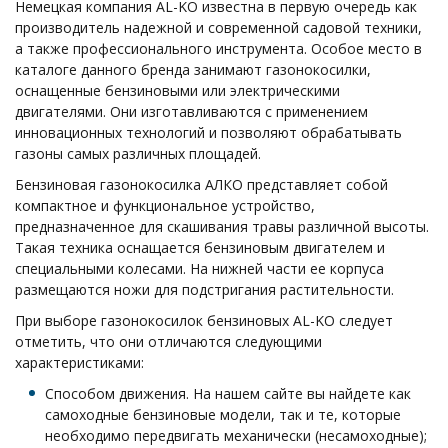
Немецкая компания AL-KO известна в первую очередь как
производитель надежной и современной садовой техники,
а также профессионального инструмента. Особое место в
каталоге данного бренда занимают газонокосилки,
оснащенные бензиновыми или электрическими
двигателями. Они изготавливаются с применением
инновационных технологий и позволяют обрабатывать
газоны самых различных площадей.
Бензиновая газонокосилка АЛКО представляет собой
компактное и функциональное устройство,
предназначенное для скашивания травы различной высоты.
Такая техника оснащается бензиновым двигателем и
специальными колесами. На нижней части ее корпуса
размещаются ножи для подстригания растительности.
При выборе газонокосилок бензиновых AL-KO следует
отметить, что они отличаются следующими
характеристиками:
Способом движения. На нашем сайте вы найдете как
самоходные бензиновые модели, так и те, которые
необходимо передвигать механически (несамоходные);