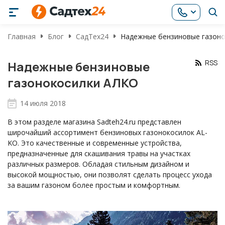
Главная
Блог
СадТех24
Надежные бензиновые газон
RSS
Надежные бензиновые
газонокосилки АЛКО
14 июля 2018
В этом разделе магазина Sadteh24.ru представлен
широчайший ассортимент бензиновых газонокосилок AL-
KO. Это качественные и современные устройства,
предназначенные для скашивания травы на участках
различных размеров. Обладая стильным дизайном и
высокой мощностью, они позволят сделать процесс ухода
за вашим газоном более простым и комфортным.