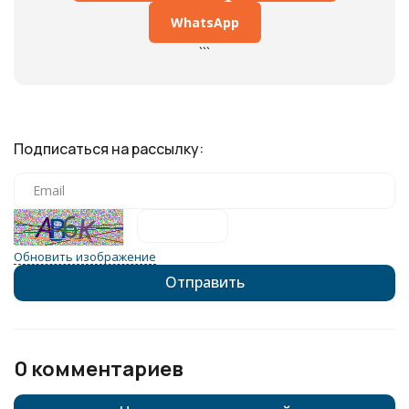
WhatsApp
```
Подписаться на рассылку:
Обновить изображение
0 комментариев