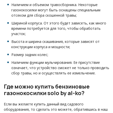
Наличием и объемом травосборника. Некоторые
газонокосилки могут быть оснащены специальным
отсеком для сбора скошенной травы;
Шириной корпуса. От этого будет зависеть, как много
времени потребуется для того, чтобы обработать
участок;
Высота и ширина скашивания, которые зависят от
конструкции корпуса и мощности;
Размер задних колес;
Наличием функции мульчирования. Ее присутствие
означает, что устройство сможет не только проводить
сбор травы, но и осуществлять ее измельчение.
Где можно купить бензиновые
газонокосилки solo by al-ko?
Если вы желаете купить данный вид садового
оборудования, то сделать это можете, обратившись в наш