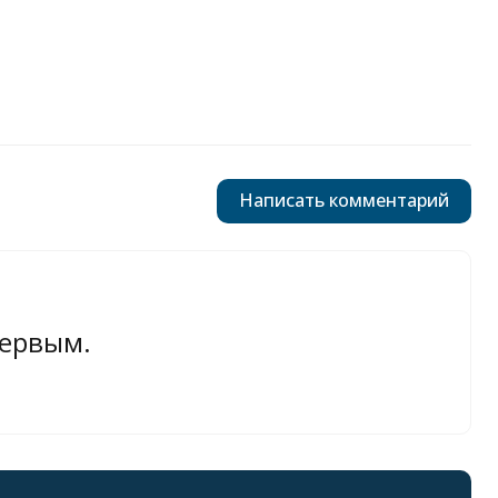
Написать комментарий
первым.