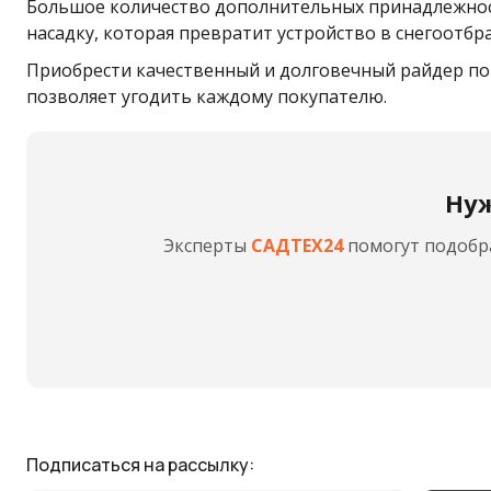
Большое количество дополнительных принадлежност
насадку, которая превратит устройство в снегоотбр
Приобрести качественный и долговечный райдер по
позволяет угодить каждому покупателю.
Нуж
Эксперты
САДТЕХ24
помогут подобра
Подписаться на рассылку: