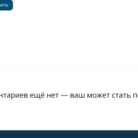
тариев ещё нет — ваш может стать 