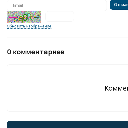
Обновить изображение
0 комментариев
Коммен