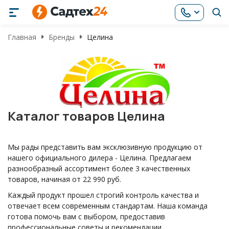
Главная
Бренды
Целина
Каталог товаров Целина
Мы рады представить вам эксклюзивную продукцию от
нашего официального дилера - Целина. Предлагаем
разнообразный ассортимент более 3 качественных
товаров, начиная от 22 990 руб.
Каждый продукт прошел строгий контроль качества и
отвечает всем современным стандартам. Наша команда
готова помочь вам с выбором, предоставив
профессиональные советы и рекомендации.