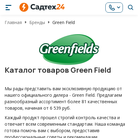
Главная
Бренды
Green Field
Каталог товаров Green Field
Мы рады представить вам эксклюзивную продукцию от
нашего официального дилера - Green Field. Предлагаем
разнообразный ассортимент более 81 качественных
товаров, начиная от 6 539 руб.
Каждый продукт прошел строгий контроль качества и
отвечает всем современным стандартам. Наша команда
готова помочь вам с выбором, предоставив
профессиональные советы и рекомендации.