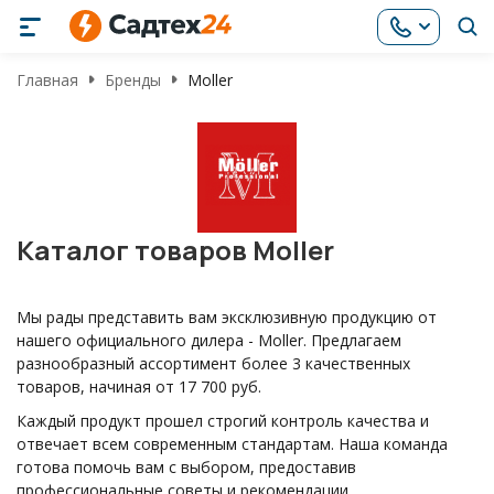
Главная
Бренды
Moller
Каталог товаров Moller
Мы рады представить вам эксклюзивную продукцию от
нашего официального дилера - Moller. Предлагаем
разнообразный ассортимент более 3 качественных
товаров, начиная от 17 700 руб.
Каждый продукт прошел строгий контроль качества и
отвечает всем современным стандартам. Наша команда
готова помочь вам с выбором, предоставив
профессиональные советы и рекомендации.