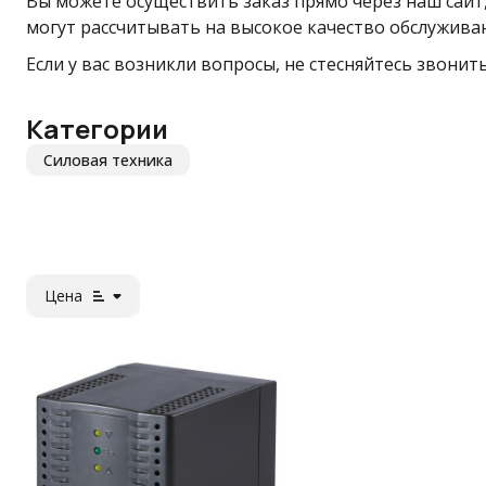
Вы можете осуществить заказ прямо через наш сайт,
могут рассчитывать на высокое качество обслуживан
Если у вас возникли вопросы, не стесняйтесь звонит
Категории
Силовая техника
Цена