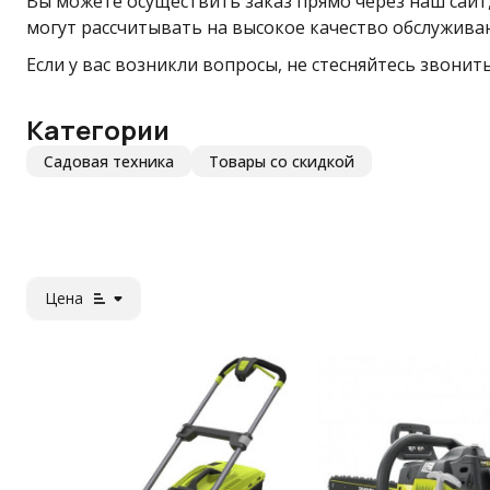
Вы можете осуществить заказ прямо через наш сайт,
могут рассчитывать на высокое качество обслуживан
Если у вас возникли вопросы, не стесняйтесь звонит
Категории
Садовая техника
Товары со скидкой
Цена