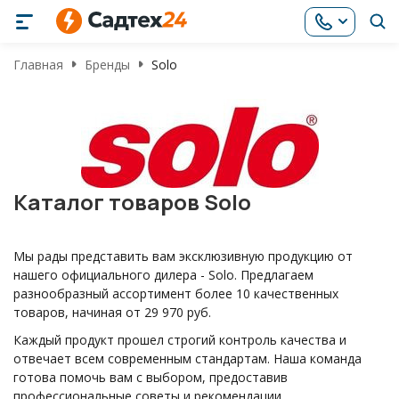
Главная
Бренды
Solo
Каталог товаров Solo
Мы рады представить вам эксклюзивную продукцию от
нашего официального дилера - Solo. Предлагаем
разнообразный ассортимент более 10 качественных
товаров, начиная от 29 970 руб.
Каждый продукт прошел строгий контроль качества и
отвечает всем современным стандартам. Наша команда
готова помочь вам с выбором, предоставив
профессиональные советы и рекомендации.