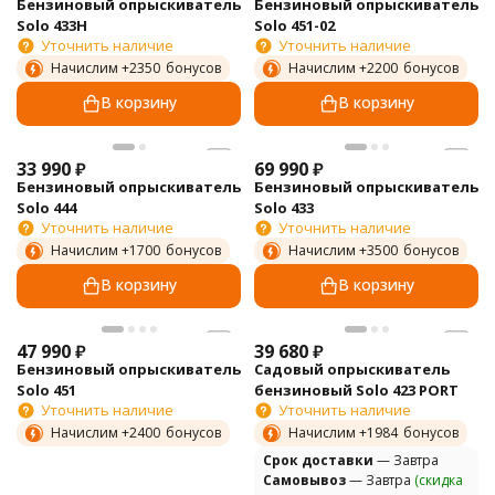
Бензиновый опрыскиватель
Бензиновый опрыскиватель
Solo 433H
Solo 451-02
Уточнить наличие
Уточнить наличие
Начислим +
2350
бонусов
Начислим +
2200
бонусов
В корзину
В корзину
33 990
₽
69 990
₽
Бензиновый опрыскиватель
Бензиновый опрыскиватель
Solo 444
Solo 433
Уточнить наличие
Уточнить наличие
Начислим +
1700
бонусов
Начислим +
3500
бонусов
В корзину
В корзину
47 990
₽
39 680
₽
Бензиновый опрыскиватель
Садовый опрыскиватель
Solo 451
бензиновый Solo 423 PORT
Уточнить наличие
Уточнить наличие
Начислим +
2400
бонусов
Начислим +
1984
бонусов
Cрок доставки
— Завтра
Самовывоз
— Завтра
(скидка