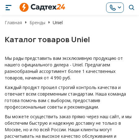
Главная
Бренды
Uniel
Каталог товаров Uniel
Мы рады представить вам эксклюзивную продукцию от
нашего официального дилера - Uniel. Предлагаем
разнообразный ассортимент более 1 качественных
товаров, начиная от 4 990 руб.
Каждый продукт прошел строгий контроль качества и
отвечает всем современным стандартам. Наша команда
готова помочь вам с выбором, предоставив
профессиональные советы и рекомендации.
Вы можете осуществить заказ прямо через наш сайт, и мы
обеспечим быструю и надежную доставку не только в
Москве, но и по всей России. Наши клиенты могут
рассчитывать на высокое качество обслуживания и