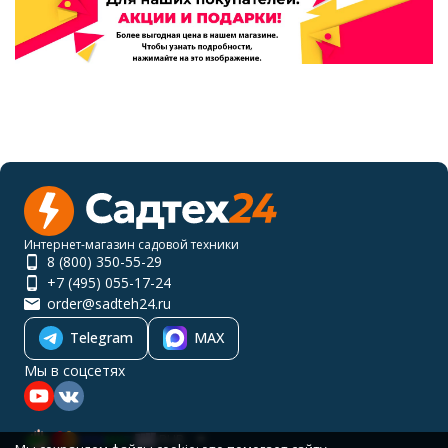
Интернет-магазин садовой техники
8 (800) 350-55-29
+7 (495) 055-17-24
order@sadteh24.ru
Telegram
MAX
Мы в соцсетях
RUB