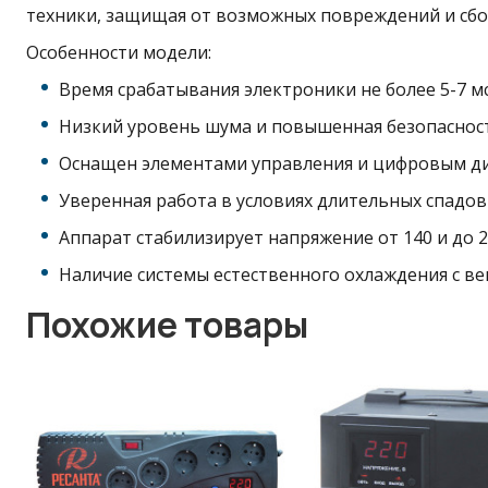
техники, защищая от возможных повреждений и сбо
Особенности модели:
Время срабатывания электроники не более 5-7 мс
Низкий уровень шума и повышенная безопасност
Оснащен элементами управления и цифровым ди
Уверенная работа в условиях длительных спадов
Аппарат стабилизирует напряжение от 140 и до 2
Наличие системы естественного охлаждения с в
Похожие товары