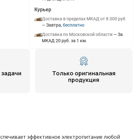
Курьер
Доставка в пределах МКАД от 8.000 руб
Завтра
Бесплатно
Доставка по Московской области
За
МКАД 20 руб. за 1 км.
 задачи
Только оригинальная
продукция
еспечивает эффективное электропитание любой