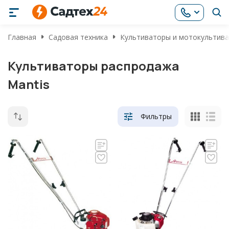
Главная
Садовая техника
Культиваторы и мотокультив
Культиваторы распродажа
Mantis
Фильтры