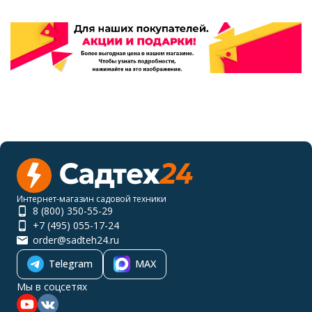
Интернет-магазин садовой техники
8 (800) 350-55-29
+7 (495) 055-17-24
order@sadteh24.ru
Telegram
MAX
Мы в соцсетях