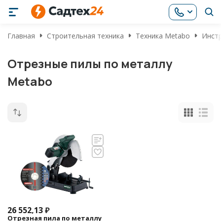
Главная
Строительная техника
Техника Metabo
Инст
Отрезные пилы по металлу
Metabo
26 552,13
₽
Отрезная пила по металлу