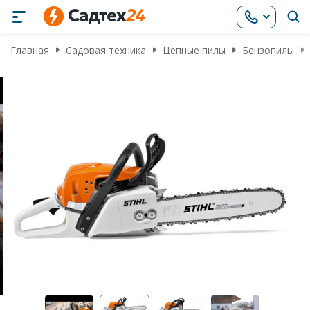
Главная
Садовая техника
Цепные пилы
Бензопилы