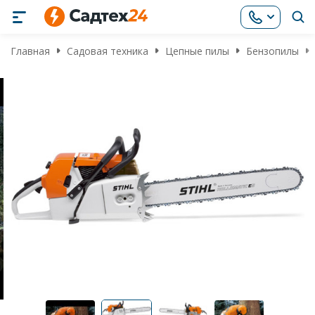
Главная
Садовая техника
Цепные пилы
Бензопилы