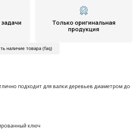
 задачи
Только оригинальная
продукция
ть наличие товара (faq)
Отлично подходит для валки деревьев диаметром до
нированный ключ