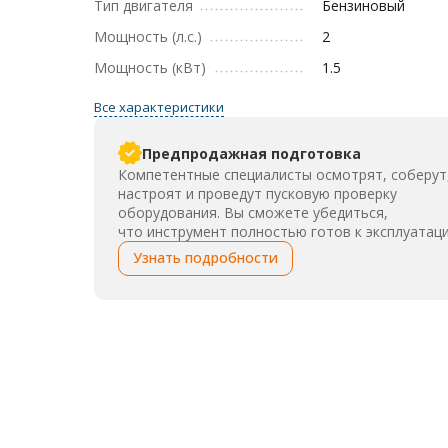
Тип двигателя
Бензиновый
Мощность (л.с.)
2
Мощность (кВт)
1.5
Все характеристики
Предпродажная подготовка
Компетентные специалисты осмотрят, соберут
настроят и проведут пусковую проверку
оборудования. Вы сможете убедиться,
что инструмент полностью готов к эксплуатаци
Узнать подробности