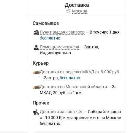
Москва
Самовывоз
Пункт выдачи заказов
В течение
1
дня
Бесплатно
Помощь менеджера
Завтра
Индивидуально
Курьер
Доставка в пределах МКАД от 8.000 руб
Завтра
Бесплатно
Доставка по Московской области
За
МКАД 20 руб. за 1 км.
Прочее
Доставка за наш счёт
Собирайте заказ
от 10 000 ₽, и мы привезём его по Москве
бесплатно.