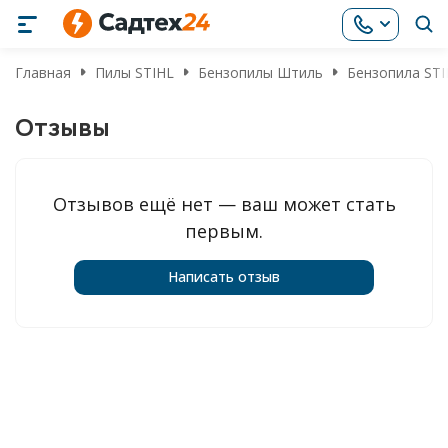
Главная
Пилы STIHL
Бензопилы Штиль
Бензопила STI
Отзывы
Отзывов ещё нет — ваш может стать
первым.
Написать отзыв