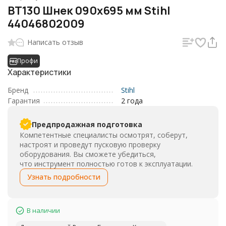
BT130 Шнек 090х695 мм Stihl
44046802009
Написать отзыв
Профи
Характеристики
Бренд
Stihl
Гарантия
2 года
Предпродажная подготовка
Компетентные специалисты осмотрят, соберут,
настроят и проведут пусковую проверку
оборудования. Вы сможете убедиться,
что инструмент полностью готов к эксплуатации.
Узнать подробности
В наличии