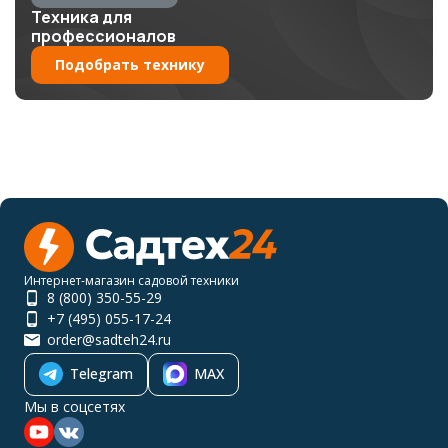
Техника для
профессионалов
Подобрать технику
Интернет-магазин садовой техники
8 (800) 350-55-29
+7 (495) 055-17-24
order@sadteh24.ru
Telegram
MAX
Мы в соцсетях