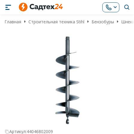
Главная
Строительная техника Stihl
Бензобуры
Шнеки
Артикул:
44046802009