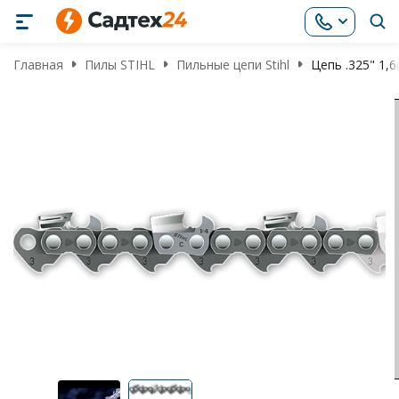
Главная
Пилы STIHL
Пильные цепи Stihl
Цепь .325" 1,