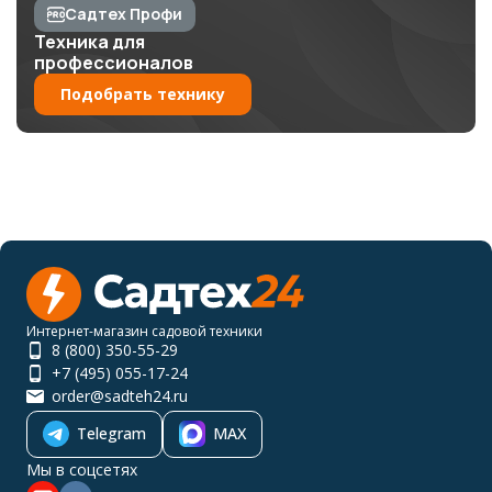
Садтех Профи
Техника для
профессионалов
Подобрать технику
Интернет-магазин садовой техники
8 (800) 350-55-29
+7 (495) 055-17-24
order@sadteh24.ru
Telegram
MAX
Мы в соцсетях