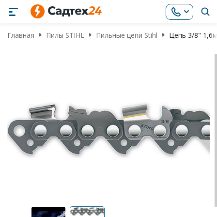
Главная
Пилы STIHL
Пильные цепи Stihl
Цепь 3/8" 1,6м