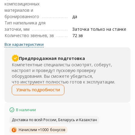
композиционных
материалов и
бронированного
да
Тип напильника для
заточки, мм
Заточка только на станке
Количество звеньев, зв
72 зв
Все характеристики
Предпродажная подготовка
Компетентные специалисты осмотрят, соберут,
настроят и проведут пусковую проверку
оборудования. Вы сможете убедиться,
что инструмент полностью готов к эксплуатации.
Узнать подробности
В наличии
Доставка по всей России, Беларусь и Казахстан
Начислим +
1000
бонусов