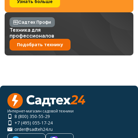
Узнать больше
Садтех Профи
Техника для
профессионалов
Подобрать технику
Интернет-магазин садовой техники
8 (800) 350-55-29
+7 (495) 055-17-24
order@sadteh24.ru