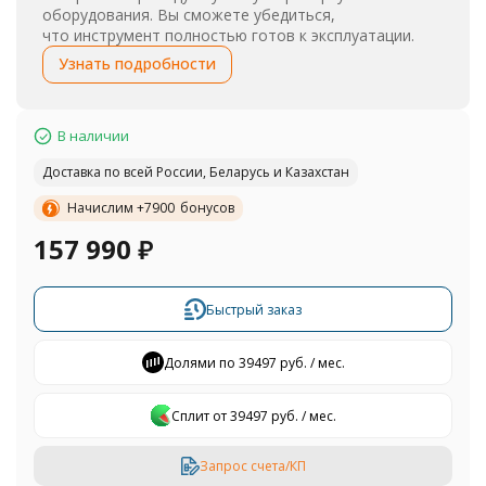
оборудования. Вы сможете убедиться,
что инструмент полностью готов к эксплуатации.
Узнать подробности
В наличии
Доставка по всей России, Беларусь и Казахстан
Начислим +
7900
бонусов
157 990
₽
Быстрый заказ
Долями по 39497 руб. / мес.
Сплит от 39497 руб. / мес.
Запрос счета/КП