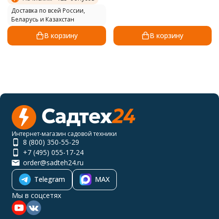
Доставка по всей России,
Беларусь и Казахстан
В корзину
В корзину
Интернет-магазин садовой техники
8 (800) 350-55-29
+7 (495) 055-17-24
order@sadteh24.ru
Telegram
MAX
Мы в соцсетях