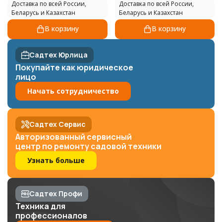
Доставка по всей России,
Доставка по всей России,
Беларусь и Казахстан
Беларусь и Казахстан
В корзину
В корзину
Садтех Юрлица
Покупайте как юридическое
лицо
Начать сотрудничество
Садтех Сервис
Авторизованный сервисный
центр по ремонту садовой техники
Узнать больше
Садтех Профи
Техника для
профессионалов