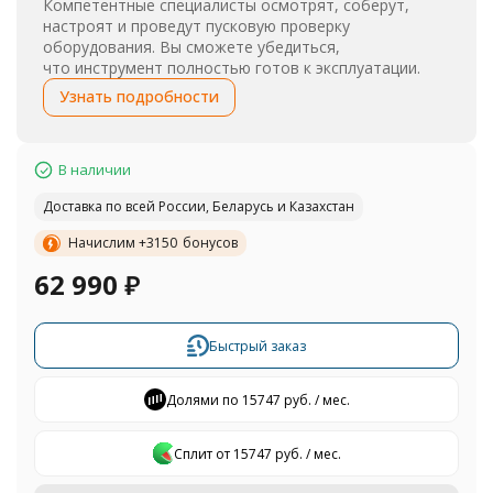
Компетентные специалисты осмотрят, соберут,
настроят и проведут пусковую проверку
оборудования. Вы сможете убедиться,
что инструмент полностью готов к эксплуатации.
Узнать подробности
В наличии
Доставка по всей России, Беларусь и Казахстан
Начислим +
3150
бонусов
62 990
₽
Быстрый заказ
Долями по 15747 руб. / мес.
Сплит от 15747 руб. / мес.