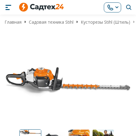
Главная
Садовая техника Stihl
Кусторезы Stihl (Штиль)