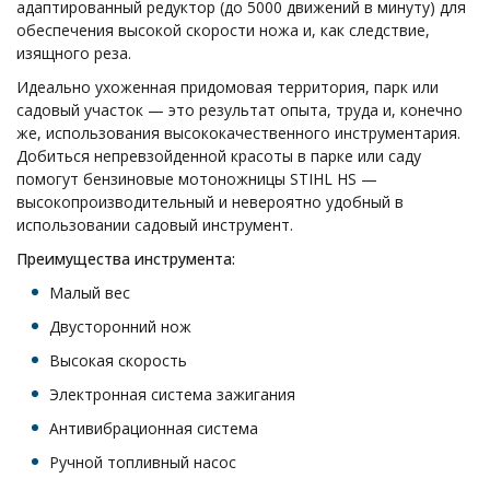
адаптированный редуктор (до 5000 движений в минуту) для
обеспечения высокой скорости ножа и, как следствие,
изящного реза.
Идеально ухоженная придомовая территория, парк или
садовый участок — это результат опыта, труда и, конечно
же, использования высококачественного инструментария.
Добиться непревзойденной красоты в парке или саду
помогут бензиновые мотоножницы STIHL HS —
высокопроизводительный и невероятно удобный в
использовании садовый инструмент.
Преимущества инструмента:
Малый вес
Двусторонний нож
Высокая скорость
Электронная система зажигания
Антивибрационная система
Ручной топливный насос