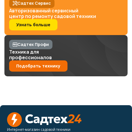
Садтех Сервис
Авторизованный сервисный
центр по ремонту садовой техники
Узнать больше
Садтех Профи
Техника для
профессионалов
Подобрать технику
Интернет-магазин садовой техники