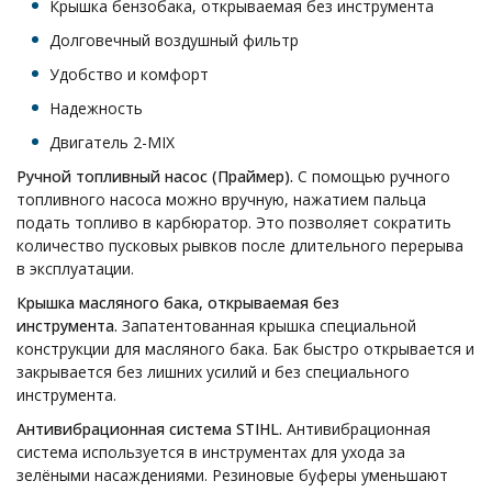
Крышка бензобака, открываемая без инструмента
Долговечный воздушный фильтр
Удобство и комфорт
Надежность
Двигатель 2-MIX
Ручной топливный насос (Праймер).
С помощью ручного
топливного насоса можно вручную, нажатием пальца
подать топливо в карбюратор. Это позволяет сократить
количество пусковых рывков после длительного перерыва
в эксплуатации.
Крышка масляного бака, открываемая без
инструмента.
Запатентованная крышка специальной
конструкции для масляного бака. Бак быстро открывается и
закрывается без лишних усилий и без специального
инструмента.
Антивибрационная система STIHL.
Антивибрационная
система используется в инструментах для ухода за
зелёными насаждениями. Резиновые буферы уменьшают