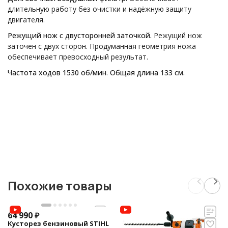
длительную работу без очистки и надёжную защиту
двигателя.
Режущий нож с двусторонней заточкой.
Режущий нож
заточен с двух сторон. Продуманная геометрия ножа
обеспечивает превосходный результат.
Частота ходов 1530 об/мин
.
Общая длина 133 см.
Похожие товары
64 990
₽
Кусторез бензиновый STIHL