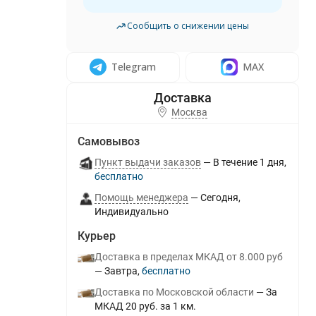
Сообщить о снижении цены
Telegram
MAX
Москва
Самовывоз
Пункт выдачи заказов
В течение
1
дня
Бесплатно
Помощь менеджера
Сегодня
Индивидуально
Курьер
Доставка в пределах МКАД от 8.000 руб
Завтра
Бесплатно
Доставка по Московской области
За
МКАД 20 руб. за 1 км.