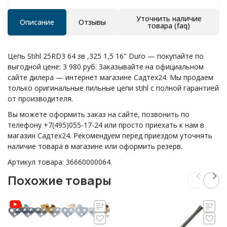
Уточнить наличие
Описание
Отзывы
товара (faq)
Цепь Stihl 25RD3 64 зв ,325 1,5 16" Duro — покупайте по
выгодной цене: 3 980 руб. Заказывайте на официальном
сайте дилера — интернет магазине Садтех24. Мы продаем
только оригинальные пильные цепи stihl с полной гарантией
от производителя.
Вы можете оформить заказ на сайте, позвонить по
телефону +7(495)055-17-24 или просто приехать к нам в
магазин Садтех24. Рекомендуем перед приездом уточнять
наличие товара в магазине или оформить резерв.
Артикул товара: 36660000064.
Похожие товары