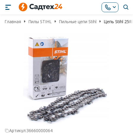
Главная
Пилы STIHL
Пильные цепи Stihl
Цепь Stihl 25R
Артикул:
36660000064