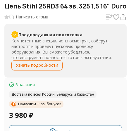
Цепь Stihl 25RD3 64 зв ,325 1,5 16" Duro
Написать отзыв
Предпродажная подготовка
Компетентные специалисты осмотрят, соберут,
настроят и проведут пусковую проверку
оборудования. Вы сможете убедиться,
что инструмент полностью готов к эксплуатации.
Узнать подробности
В наличии
Доставка по всей России, Беларусь и Казахстан
Начислим +
199
бонусов
3 980
₽