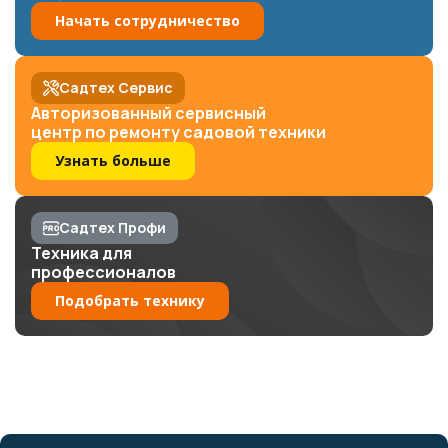
Начать сотрудничество
Садтех Сервис
Авторизованный сервисный
центр по ремонту садовой техники
Узнать больше
Садтех Профи
Техника для
профессионалов
Подобрать технику