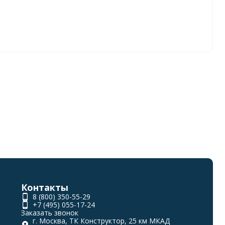
Контакты
8 (800) 350-55-29
+7 (495) 055-17-24
Заказать звонок
г. Москва, ТК Конструктор, 25 км МКАД